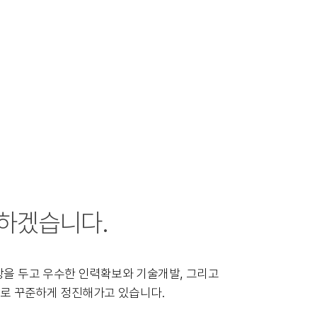
 하겠습니다.
을 두고 우수한 인력확보와 기술개발, 그리고
로 꾸준하게 정진해가고 있습니다.