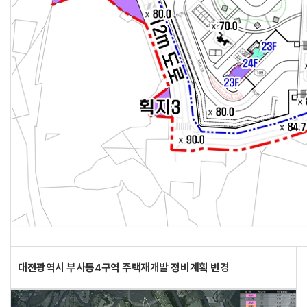
대전광역시 부사동4구역 주택재개발 정비계획 변경