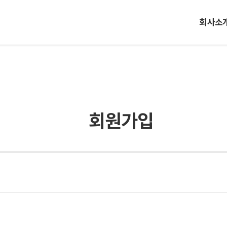
회사소
회원가입