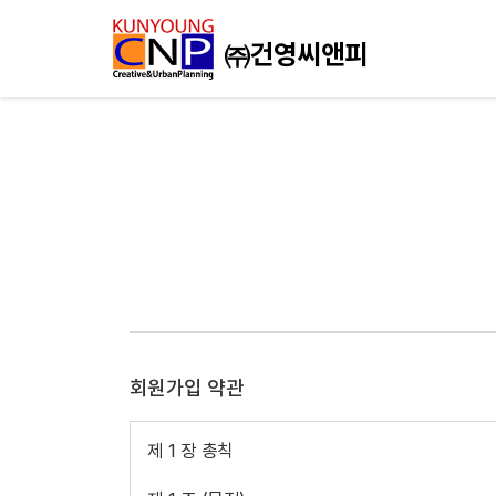
회원가입 약관
제 1 장 총칙