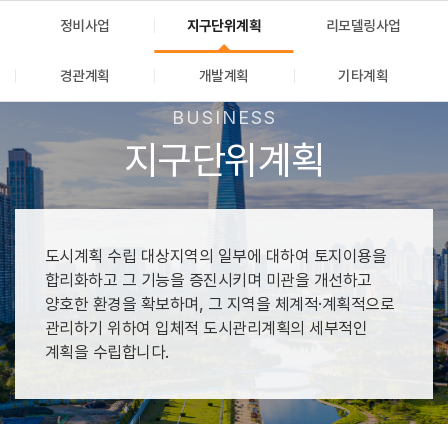
정비사업
지구단위계획
리모델링사업
경관계획
개발계획
기타계획
지구단위계획
도시계획 수립 대상지역의 일부에 대하여 토지이용을
합리화하고 그 기능을 증진시키며 미관을 개선하고
양호한 환경을 확보하며, 그 지역을 체계적·계획적으로
관리하기 위하여 입체적 도시관리계획의 세부적인
계획을 수립합니다.